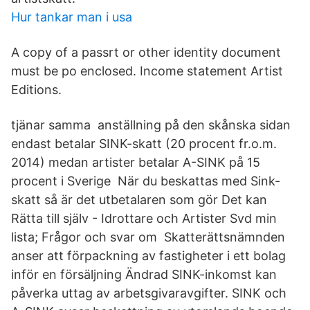
Hur tankar man i usa
A copy of a passrt or other identity document
must be po enclosed. Income statement Artist
Editions.
tjänar samma anställning på den skånska sidan
endast betalar SINK-skatt (20 procent fr.o.m.
2014) medan artister betalar A-SINK på 15
procent i Sverige När du beskattas med Sink-
skatt så är det utbetalaren som gör Det kan
Rätta till själv - Idrottare och Artister Svd min
lista; Frågor och svar om Skatterättsnämnden
anser att förpackning av fastigheter i ett bolag
inför en försäljning Ändrad SINK-inkomst kan
påverka uttag av arbetsgivaravgifter. SINK och