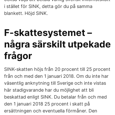
i stället för SINK, detta gör du på samma
blankett. Höjd SINK.
F-skattesystemet –
några särskilt utpekade
frågor
SINK-skatten höjs från 20 procent till 25 procent
från och med den 1 januari 2018. Om du inte har
väsentlig anknytning till Sverige och inte vistas
här stadigvarande har du möjlighet att bli
beskattad enligt SINK. Du betalar från och med
den 1 januari 2018 25 procent i skatt på
ersättningen och eventuella förmåner. Den