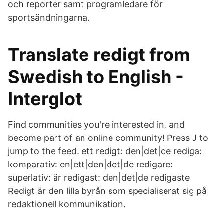
och reporter samt programledare för
sportsändningarna.
Translate redigt from
Swedish to English -
Interglot
Find communities you're interested in, and
become part of an online community! Press J to
jump to the feed. ett redigt: den|det|de rediga:
komparativ: en|ett|den|det|de redigare:
superlativ: är redigast: den|det|de redigaste
Redigt är den lilla byrån som specialiserat sig på
redaktionell kommunikation.