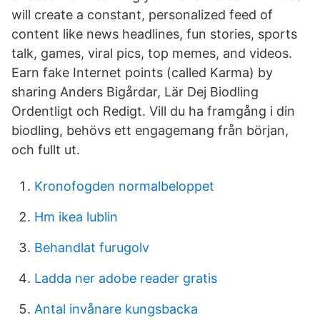
will create a constant, personalized feed of
content like news headlines, fun stories, sports
talk, games, viral pics, top memes, and videos.
Earn fake Internet points (called Karma) by
sharing Anders Bigårdar, Lär Dej Biodling
Ordentligt och Redigt. Vill du ha framgång i din
biodling, behövs ett engagemang från början,
och fullt ut.
Kronofogden normalbeloppet
Hm ikea lublin
Behandlat furugolv
Ladda ner adobe reader gratis
Antal invånare kungsbacka