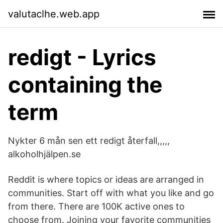
valutaclhe.web.app
redigt - Lyrics
containing the
term
Nykter 6 mån sen ett redigt återfall,,,,,
alkoholhjälpen.se
Reddit is where topics or ideas are arranged in
communities. Start off with what you like and go
from there. There are 100K active ones to
choose from. Joining your favorite communities