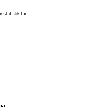
nestatistik för