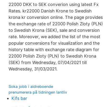
22000 DKK to SEK converion using latest Fx
Rates. kr22000 Danish Krone to Swedish
krona kr conversion online. The page provides
the exchange rate of 22000 Polish Zloty (PLN)
to Swedish Krona (SEK), sale and conversion
rate. Moreover, we added the list of the most
popular conversions for visualization and the
history table with exchange rate diagram for
22000 Polish Zloty (PLN) to Swedish Krona
(SEK) from Wednesday, 07/04/2021 till
Wednesday, 31/03/2021.
Soka jobb i aldreboende
prenumerera på tidningen lantliv
Kifs bar