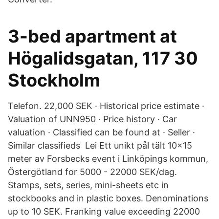
3-bed apartment at
Högalidsgatan, 117 30
Stockholm
Telefon. 22,000 SEK · Historical price estimate ·
Valuation of UNN950 · Price history · Car
valuation · Classified can be found at · Seller ·
Similar classifieds Lei Ett unikt pål tält 10x15
meter av Forsbecks event i Linköpings kommun,
Östergötland for 5000 - 22000 SEK/dag.
Stamps, sets, series, mini-sheets etc in
stockbooks and in plastic boxes. Denominations
up to 10 SEK. Franking value exceeding 22000